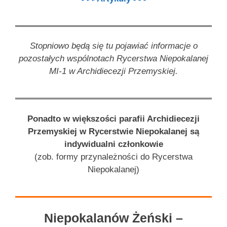
Stopniowo będą się tu pojawiać informacje o
pozostałych wspólnotach Rycerstwa Niepokalanej
MI-1 w Archidiecezji Przemyskiej.
Ponadto w większości parafii Archidiecezji
Przemyskiej w Rycerstwie Niepokalanej są
indywidualni członkowie
(zob. formy przynależności do Rycerstwa
Niepokalanej)
Niepokalanów Żeński –