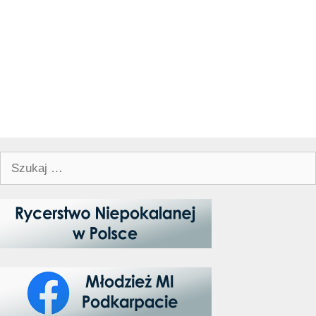
Szukaj: